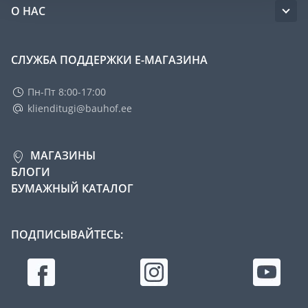
О НАС
СЛУЖБА ПОДДЕРЖКИ Е-МАГАЗИНА
Пн-Пт 8:00-17:00
klienditugi@bauhof.ee
МАГАЗИНЫ
БЛОГИ
БУМАЖНЫЙ КАТАЛОГ
ПОДПИСЫВАЙТЕСЬ: