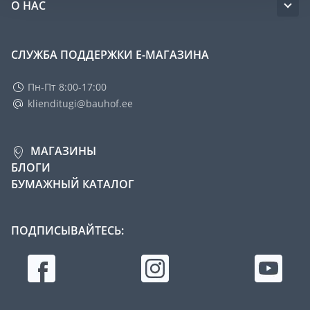
О НАС
СЛУЖБА ПОДДЕРЖКИ Е-МАГАЗИНА
Пн-Пт 8:00-17:00
klienditugi@bauhof.ee
МАГАЗИНЫ
БЛОГИ
БУМАЖНЫЙ КАТАЛОГ
ПОДПИСЫВАЙТЕСЬ: