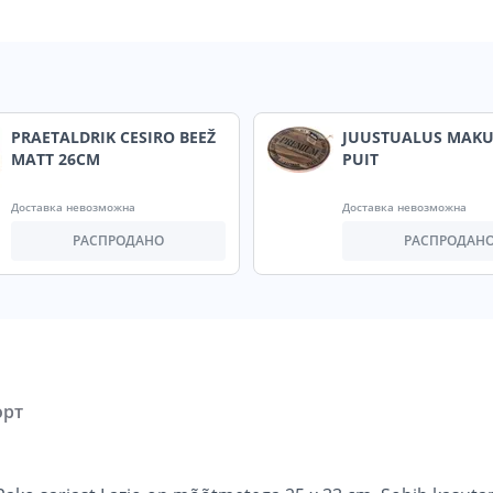
PRAETALDRIK CESIRO BEEŽ
JUUSTUALUS MAKU
MATT 26CM
PUIT
Доставка невозможна
Доставка невозможна
РАСПРОДАНО
РАСПРОДАН
орт