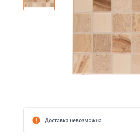
Доставка невозможна