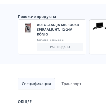
Похожие продукты
AUTOLAADIJA MICROUSB
SPIRAALJUHT. 12-24V
KÖNIG
Доставка невозможна
РАСПРОДАНО
Спецификация
Транспорт
ОБЩЕЕ