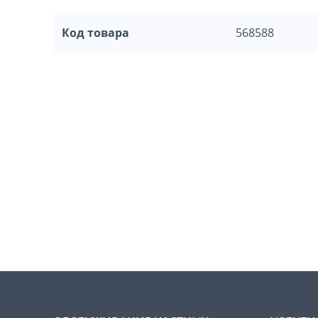
Код товара
568588