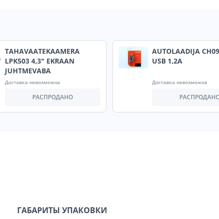
TAHAVAATEKAAMERA
AUTOLAADIJA CH09
LPK503 4,3" EKRAAN
USB 1,2A
JUHTMEVABA
Доставка невозможна
Доставка невозможна
РАСПРОДАНО
РАСПРОДАН
ГАБАРИТЫ УПАКОВКИ