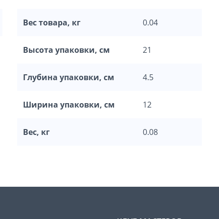
Вес товара, кг
0.04
Высота упаковки, см
21
Глубина упаковки, см
4.5
Ширина упаковки, см
12
Вес, кг
0.08