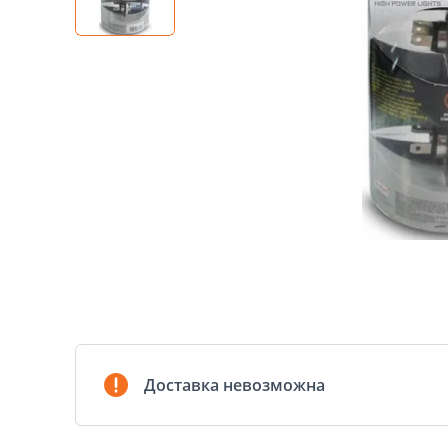
Доставка невозможна