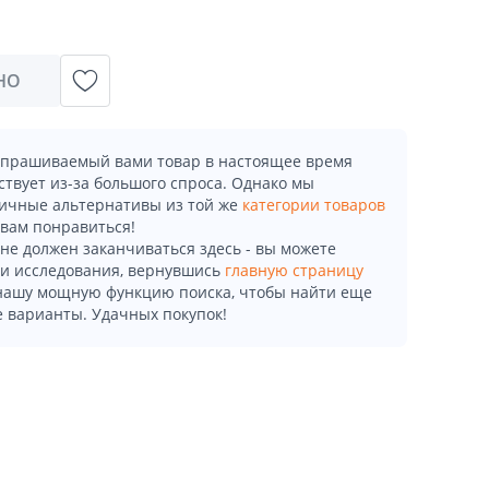
НО
апрашиваемый вами товар в настоящее время
ствует из-за большого спроса. Однако мы
ичные альтернативы из той же
категории товаров
 вам понравиться!
не должен заканчиваться здесь - вы можете
и исследования, вернувшись
главную страницу
 нашу мощную функцию поиска, чтобы найти еще
 варианты. Удачных покупок!