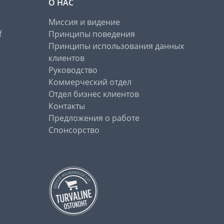
О НАС
Миссия и видение
f
Принципы поведения
Принципы использования данных
клиентов
Руководство
Коммерческий отдел
Отдел бизнес клиентов
Контакты
Предложения о работе
Спонсорство