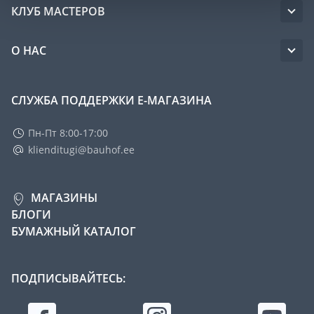
КЛУБ МАСТЕРОВ
О НАС
СЛУЖБА ПОДДЕРЖКИ Е-МАГАЗИНА
Пн-Пт 8:00-17:00
klienditugi@bauhof.ee
МАГАЗИНЫ
БЛОГИ
БУМАЖНЫЙ КАТАЛОГ
ПОДПИСЫВАЙТЕСЬ: