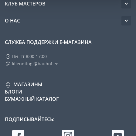
КЛУБ МАСТЕРОВ
О НАС
СЛУЖБА ПОДДЕРЖКИ Е-МАГАЗИНА
Пн-Пт 8:00-17:00
klienditugi@bauhof.ee
МАГАЗИНЫ
БЛОГИ
БУМАЖНЫЙ КАТАЛОГ
ПОДПИСЫВАЙТЕСЬ: