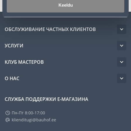
Keeldu
ОБСЛУЖИВАНИЕ ЧАСТНЫХ КЛИЕНТОВ
УСЛУГИ
КЛУБ МАСТЕРОВ
О НАС
СЛУЖБА ПОДДЕРЖКИ Е-МАГАЗИНА
Пн-Пт 8:00-17:00
klienditugi@bauhof.ee