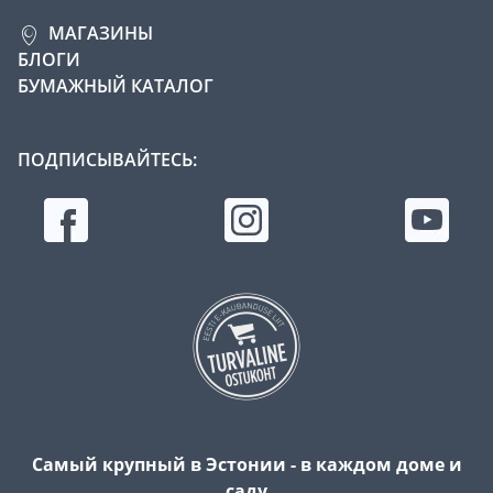
МАГАЗИНЫ
БЛОГИ
БУМАЖНЫЙ КАТАЛОГ
ПОДПИСЫВАЙТЕСЬ:
Самый крупный в Эстонии - в каждом доме и
саду