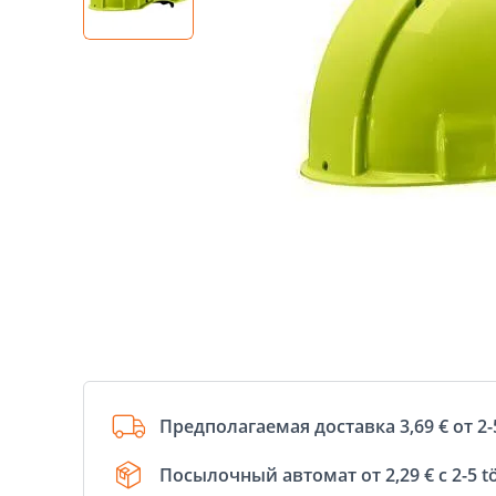
Предполагаемая доставка 3,69 € от 2-
Посылочный автомат от 2,29 € с 2-5 t