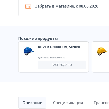
Забрать в магазине, с 08.08.2026
Похожие продукты
KIIVER G2000CUV, SININE
Доставка невозможна
РАСПРОДАНО
Описание
Спецификация
Трансп