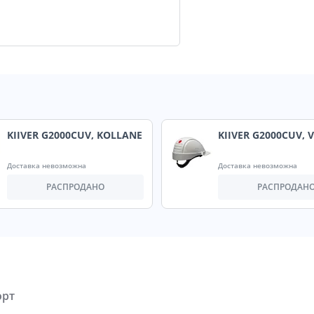
KIIVER G2000CUV, KOLLANE
KIIVER G2000CUV, 
Доставка невозможна
Доставка невозможна
РАСПРОДАНО
РАСПРОДАН
орт