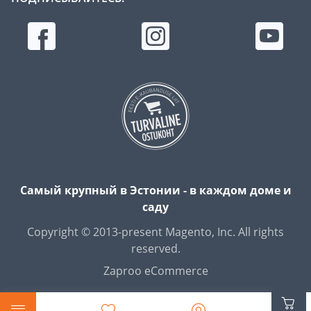
Самый крупный в Эстонии - в каждом доме и
саду
Copyright © 2013-present Magento, Inc. All rights
reserved.
Zaproo eCommerce