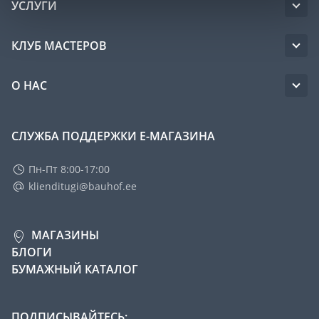
УСЛУГИ
КЛУБ МАСТЕРОВ
О НАС
СЛУЖБА ПОДДЕРЖКИ Е-МАГАЗИНА
Пн-Пт 8:00-17:00
klienditugi@bauhof.ee
МАГАЗИНЫ
БЛОГИ
БУМАЖНЫЙ КАТАЛОГ
ПОДПИСЫВАЙТЕСЬ: