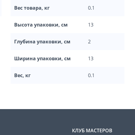
Вес товара, кг
0.1
Высота упаковки, см
13
Глубина упаковки, см
2
Ширина упаковки, см
13
Вес, кг
0.1
КЛУБ МАСТЕРОВ