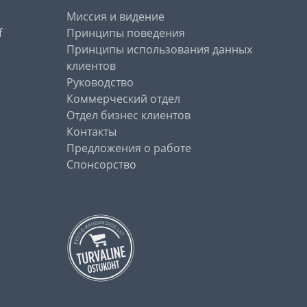
Миссия и видение
f
Принципы поведения
Принципы использования данных
клиентов
Руководство
Коммерческий отдел
Отдел бизнес клиентов
Контакты
Предложения о работе
Спонсорство