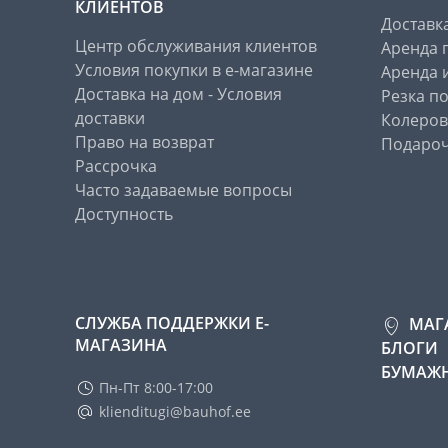
КЛИЕНТОВ
Доставк
Центр обслуживания клиентов
Аренда 
Условия покупки в е-магазине
Аренда 
Доставка на дом - Условия
Резка п
доставки
Колеров
Право на возврат
Подароч
Рассрочка
Часто задаваемые вопросы
Доступность
СЛУЖБА ПОДДЕРЖКИ Е-
МАГ
МАГАЗИНА
БЛОГИ
БУМАЖН
Пн-Пт 8:00-17:00
klienditugi@bauhof.ee