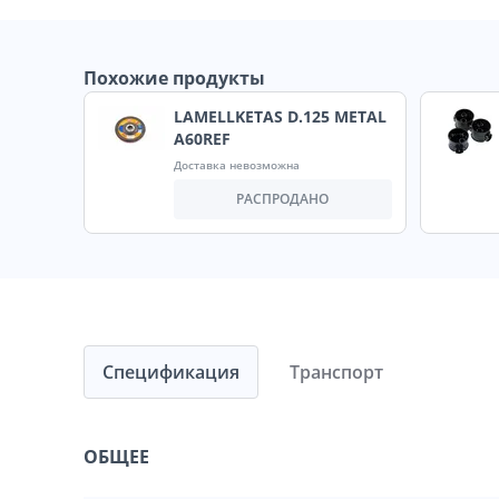
Похожие продукты
LAMELLKETAS D.125 METAL
A60REF
Доставка невозможна
РАСПРОДАНО
Спецификация
Транспорт
ОБЩЕЕ