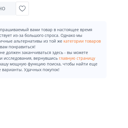
НО
апрашиваемый вами товар в настоящее время
ствует из-за большого спроса. Однако мы
ичные альтернативы из той же
категории товаров
 вам понравиться!
не должен заканчиваться здесь - вы можете
и исследования, вернувшись
главную страницу
 нашу мощную функцию поиска, чтобы найти еще
 варианты. Удачных покупок!