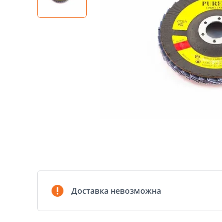
Доставка невозможна