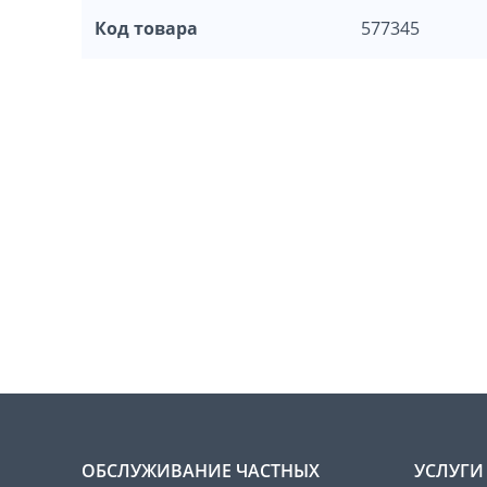
Код товара
577345
ОБСЛУЖИВАНИЕ ЧАСТНЫХ
УСЛУГИ