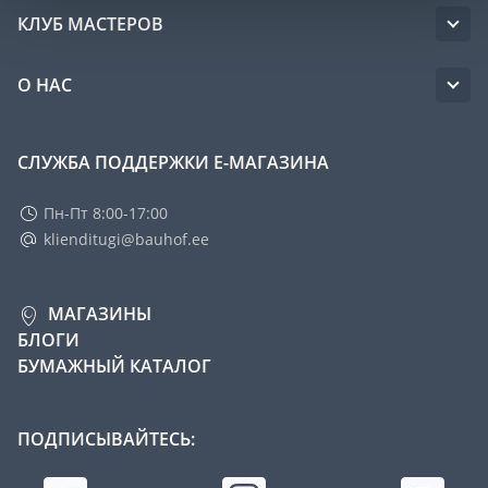
КЛУБ МАСТЕРОВ
О НАС
СЛУЖБА ПОДДЕРЖКИ Е-МАГАЗИНА
Пн-Пт 8:00-17:00
klienditugi@bauhof.ee
МАГАЗИНЫ
БЛОГИ
БУМАЖНЫЙ КАТАЛОГ
ПОДПИСЫВАЙТЕСЬ: