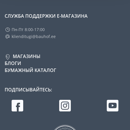
СЛУЖБА ПОДДЕРЖКИ Е-МАГАЗИНА
Пн-Пт 8:00-17:00
klienditugi@bauhof.ee
МАГАЗИНЫ
БЛОГИ
БУМАЖНЫЙ КАТАЛОГ
ПОДПИСЫВАЙТЕСЬ: