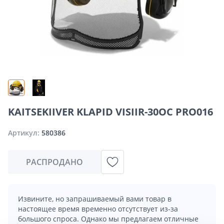
KAITSEKIIVER KLAPID VISIIR-30OC PRO016
Артикул:
580386
РАСПРОДАНО
Извините, но запрашиваемый вами товар в
настоящее время временно отсутствует из-за
большого спроса. Однако мы предлагаем отличные