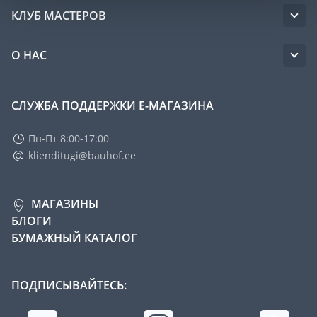
КЛУБ МАСТЕРОВ
О НАС
СЛУЖБА ПОДДЕРЖКИ Е-МАГАЗИНА
Пн-Пт 8:00-17:00
klienditugi@bauhof.ee
МАГАЗИНЫ
БЛОГИ
БУМАЖНЫЙ КАТАЛОГ
ПОДПИСЫВАЙТЕСЬ: