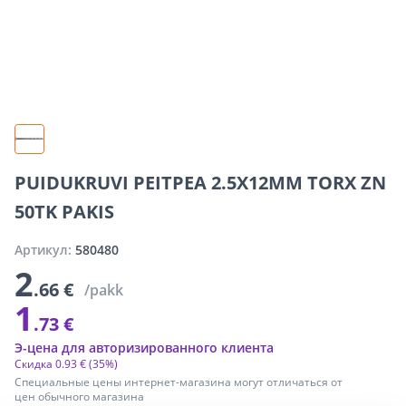
PUIDUKRUVI PEITPEA 2.5X12MM TORX ZN
50TK PAKIS
Артикул:
580480
2
.66 €
/pakk
1
.73 €
Э-цена для авторизированного клиента
Скидка
0
.
93 €
(35%)
Специальные цены интернет-магазина могут отличаться от
цен обычного магазина