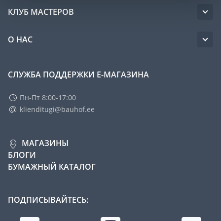
КЛУБ МАСТЕРОВ
О НАС
СЛУЖБА ПОДДЕРЖКИ Е-МАГАЗИНА
Пн-Пт 8:00-17:00
klienditugi@bauhof.ee
МАГАЗИНЫ
БЛОГИ
БУМАЖНЫЙ КАТАЛОГ
ПОДПИСЫВАЙТЕСЬ: