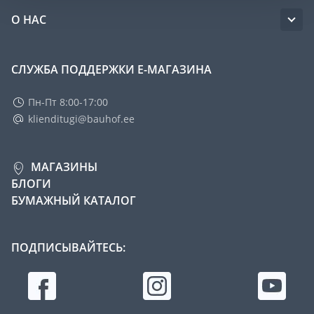
О НАС
СЛУЖБА ПОДДЕРЖКИ Е-МАГАЗИНА
Пн-Пт 8:00-17:00
klienditugi@bauhof.ee
МАГАЗИНЫ
БЛОГИ
БУМАЖНЫЙ КАТАЛОГ
ПОДПИСЫВАЙТЕСЬ: