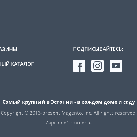
ПОДПИСЫВАЙТЕСЬ:
АЗИНЫ
ЫЙ КАТАЛОГ
Самый крупный в Эстонии - в каждом доме и саду
Copyright © 2013-present Magento, Inc. All rights reserved.
Zaproo eCommerce