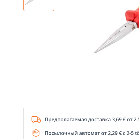
Предполагаемая доставка 3,69 € от 2-
Посылочный автомат от 2,29 € с 2-5 t