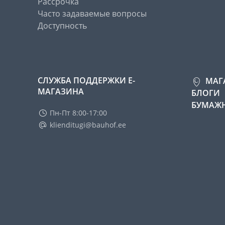
Рассрочка
Часто задаваемые вопросы
Доступность
СЛУЖБА ПОДДЕРЖКИ Е-
МАГ
МАГАЗИНА
БЛОГИ
БУМАЖН
Пн-Пт 8:00-17:00
klienditugi@bauhof.ee