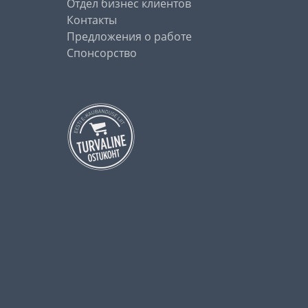
Отдел бизнес клиентов
Контакты
Предложения о работе
Спонсорство