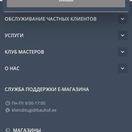
ОБСЛУЖИВАНИЕ ЧАСТНЫХ КЛИЕНТОВ
УСЛУГИ
КЛУБ МАСТЕРОВ
О НАС
СЛУЖБА ПОДДЕРЖКИ Е-МАГАЗИНА
Пн-Пт 8:00-17:00
klienditugi@bauhof.ee
МАГАЗИНЫ