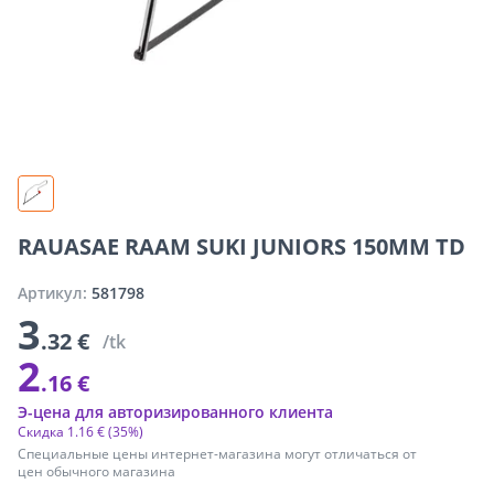
RAUASAE RAAM SUKI JUNIORS 150MM TD
Артикул:
581798
3
.32 €
/tk
2
.16 €
Э-цена для авторизированного клиента
Скидка
1
.
16 €
(35%)
Специальные цены интернет-магазина могут отличаться от
цен обычного магазина