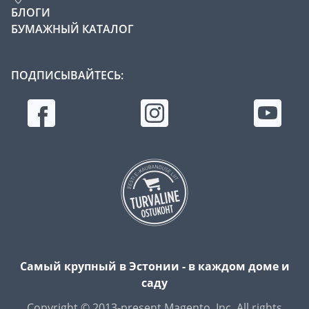
БЛОГИ
БУМАЖНЫЙ КАТАЛОГ
ПОДПИСЫВАЙТЕСЬ:
Самый крупный в Эстонии - в каждом доме и
саду
Copyright © 2013-present Magento, Inc. All rights