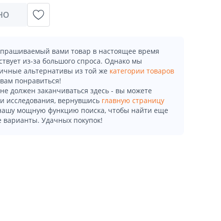
НО
апрашиваемый вами товар в настоящее время
ствует из-за большого спроса. Однако мы
ичные альтернативы из той же
категории товаров
 вам понравиться!
не должен заканчиваться здесь - вы можете
и исследования, вернувшись
главную страницу
 нашу мощную функцию поиска, чтобы найти еще
 варианты. Удачных покупок!