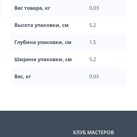
Вес товара, кг
0.03
Высота упаковки, см
5.2
Глубина упаковки, см
1.5
Ширина упаковки, см
5.2
Вес, кг
0.03
КЛУБ МАСТЕРОВ