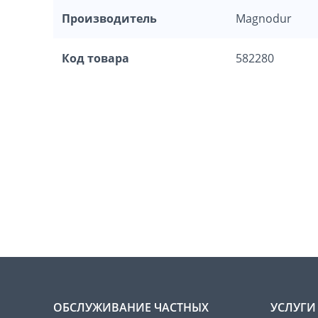
Производитель
Magnodur
Код товара
582280
ОБСЛУЖИВАНИЕ ЧАСТНЫХ
УСЛУГИ