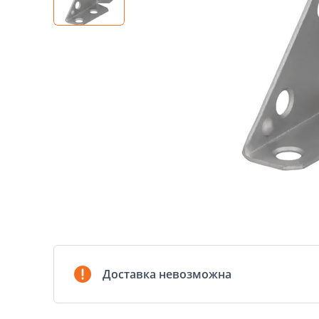
Доставка невозможна