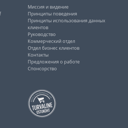
Миссия и видение
f
Принципы поведения
Принципы использования данных
клиентов
Руководство
Коммерческий отдел
Отдел бизнес клиентов
Контакты
Предложения о работе
Спонсорство