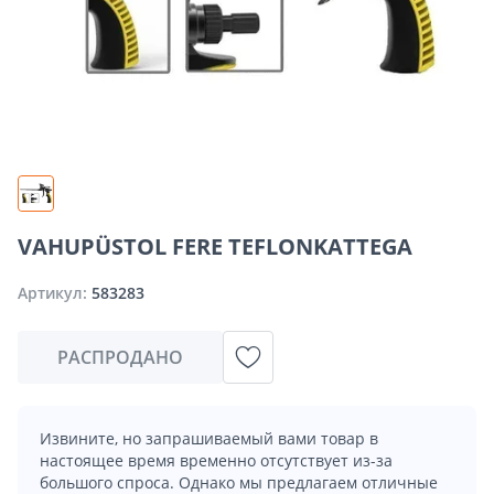
VAHUPÜSTOL FERE TEFLONKATTEGA
Артикул:
583283
РАСПРОДАНО
Извините, но запрашиваемый вами товар в
настоящее время временно отсутствует из-за
большого спроса. Однако мы предлагаем отличные