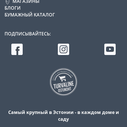
МАГАЗИНЫ
БЛОГИ
БУМАЖНЫЙ КАТАЛОГ
ПОДПИСЫВАЙТЕСЬ:
Самый крупный в Эстонии - в каждом доме и
саду