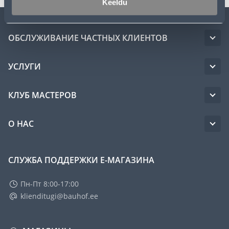
Keeldu
ОБСЛУЖИВАНИЕ ЧАСТНЫХ КЛИЕНТОВ
УСЛУГИ
КЛУБ МАСТЕРОВ
О НАС
СЛУЖБА ПОДДЕРЖКИ Е-МАГАЗИНА
Пн-Пт 8:00-17:00
klienditugi@bauhof.ee