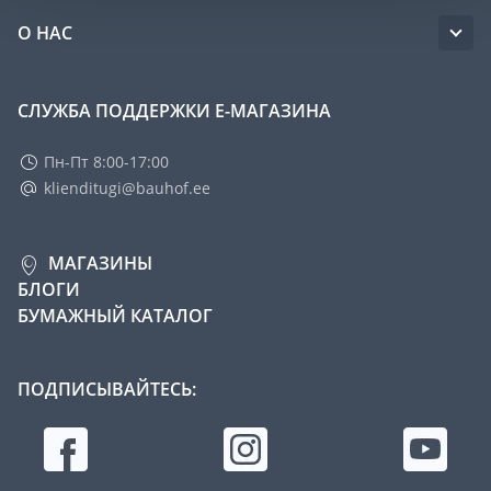
О НАС
СЛУЖБА ПОДДЕРЖКИ Е-МАГАЗИНА
Пн-Пт 8:00-17:00
klienditugi@bauhof.ee
МАГАЗИНЫ
БЛОГИ
БУМАЖНЫЙ КАТАЛОГ
ПОДПИСЫВАЙТЕСЬ: