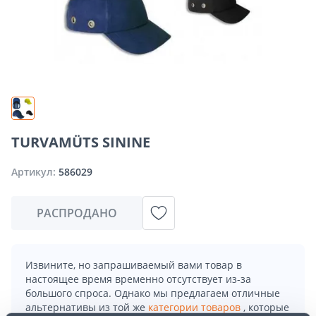
TURVAMÜTS SININE
Артикул:
586029
РАСПРОДАНО
Извините, но запрашиваемый вами товар в
настоящее время временно отсутствует из-за
большого спроса. Однако мы предлагаем отличные
альтернативы из той же
категории товаров
, которые