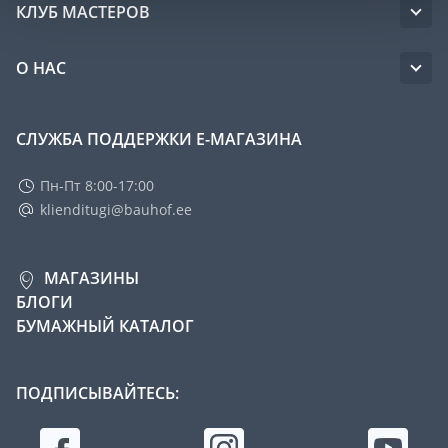
КЛУБ МАСТЕРОВ
О НАС
СЛУЖБА ПОДДЕРЖКИ Е-МАГАЗИНА
Пн-Пт 8:00-17:00
klienditugi@bauhof.ee
МАГАЗИНЫ
БЛОГИ
БУМАЖНЫЙ КАТАЛОГ
ПОДПИСЫВАЙТЕСЬ: