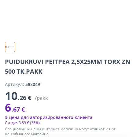
PUIDUKRUVI PEITPEA 2,5X25MM TORX ZN
500 TK.PAKK
Артикул:
588049
10
.26 €
/pakk
6
.67 €
Э-цена для авторизированного клиента
Скидка
3
.
59 €
(35%)
Специальные цены интернет-магазина могут отличаться от
цен обычного магазина