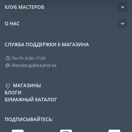
КЛУБ МАСТЕРОВ
О НАС
СЛУЖБА ПОДДЕРЖКИ Е-МАГАЗИНА
Пн-Пт 8:00-17:00
klienditugi@bauhof.ee
МАГАЗИНЫ
БЛОГИ
БУМАЖНЫЙ КАТАЛОГ
ПОДПИСЫВАЙТЕСЬ: