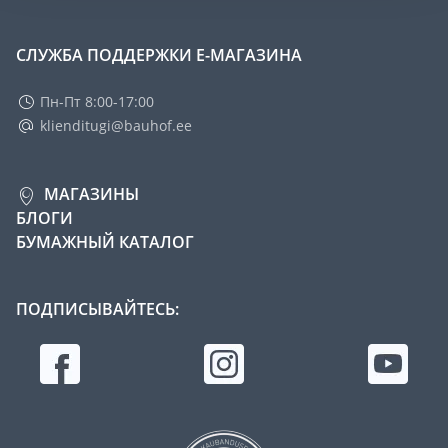
СЛУЖБА ПОДДЕРЖКИ Е-МАГАЗИНА
Пн-Пт 8:00-17:00
klienditugi@bauhof.ee
МАГАЗИНЫ
БЛОГИ
БУМАЖНЫЙ КАТАЛОГ
ПОДПИСЫВАЙТЕСЬ: