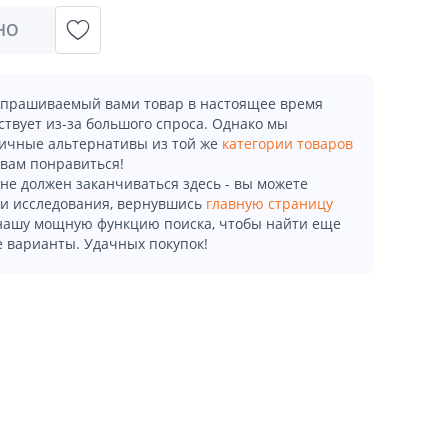
НО
апрашиваемый вами товар в настоящее время
ствует из-за большого спроса. Однако мы
ичные альтернативы из той же
категории товаров
 вам понравиться!
не должен заканчиваться здесь - вы можете
и исследования, вернувшись
главную страницу
 нашу мощную функцию поиска, чтобы найти еще
 варианты. Удачных покупок!