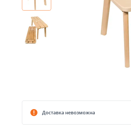
Доставка невозможна