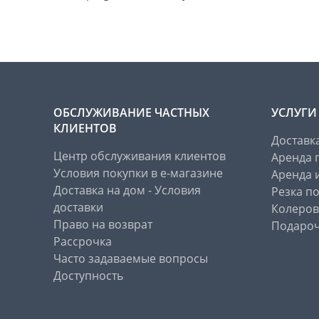
ОБСЛУЖИВАНИЕ ЧАСТНЫХ
УСЛУГИ
КЛИЕНТОВ
Доставк
Центр обслуживания клиентов
Аренда 
Условия покупки в е-магазине
Аренда 
Доставка на дом - Условия
Резка п
доставки
Колеров
Право на возврат
Подароч
Рассрочка
Часто задаваемые вопросы
Доступность