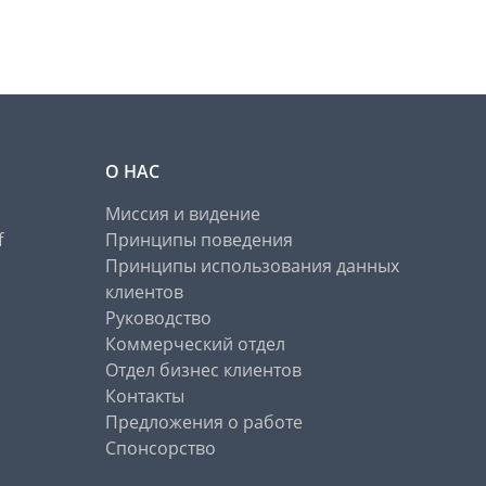
О НАС
Миссия и видение
f
Принципы поведения
Принципы использования данных
клиентов
Руководство
Коммерческий отдел
Отдел бизнес клиентов
Контакты
Предложения о работе
Спонсорство