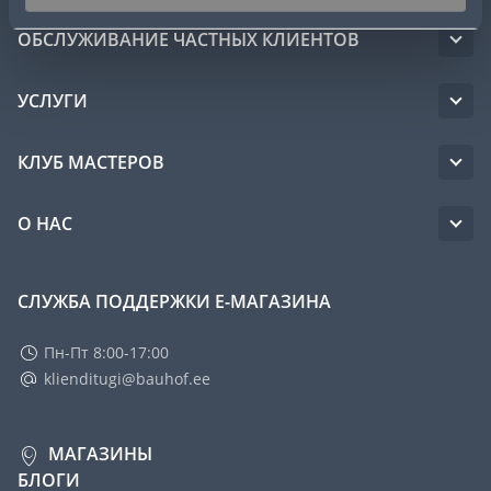
ОБСЛУЖИВАНИЕ ЧАСТНЫХ КЛИЕНТОВ
УСЛУГИ
КЛУБ МАСТЕРОВ
О НАС
СЛУЖБА ПОДДЕРЖКИ Е-МАГАЗИНА
Пн-Пт 8:00-17:00
klienditugi@bauhof.ee
МАГАЗИНЫ
БЛОГИ