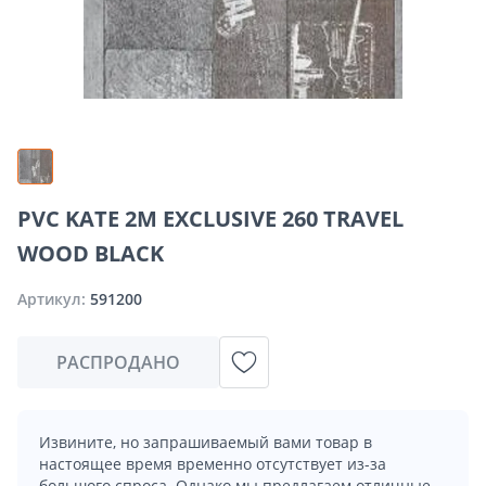
PVC KATE 2M EXCLUSIVE 260 TRAVEL
WOOD BLACK
Артикул:
591200
РАСПРОДАНО
Извините, но запрашиваемый вами товар в
настоящее время временно отсутствует из-за
большого спроса. Однако мы предлагаем отличные