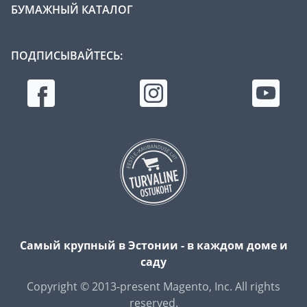
БУМАЖНЫЙ КАТАЛОГ
ПОДПИСЫВАЙТЕСЬ:
Самый крупный в Эстонии - в каждом доме и
саду
Copyright © 2013-present Magento, Inc. All rights
reserved.