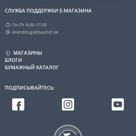
СЛУЖБА ПОДДЕРЖКИ Е-МАГАЗИНА
Пн-Пт 8:00-17:00
klienditugi@bauhof.ee
МАГАЗИНЫ
БЛОГИ
БУМАЖНЫЙ КАТАЛОГ
ПОДПИСЫВАЙТЕСЬ: