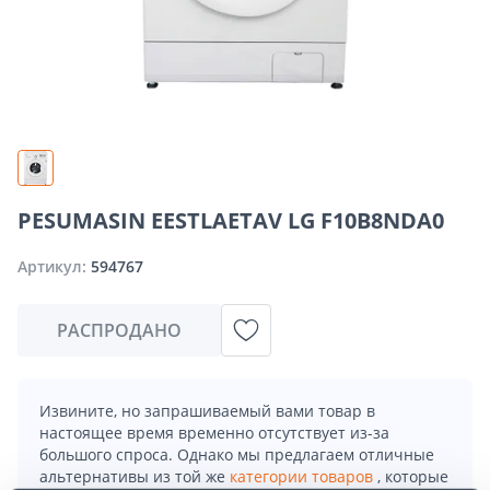
PESUMASIN EESTLAETAV LG F10B8NDA0
Артикул:
594767
РАСПРОДАНО
Извините, но запрашиваемый вами товар в
настоящее время временно отсутствует из-за
большого спроса. Однако мы предлагаем отличные
альтернативы из той же
категории товаров
, которые