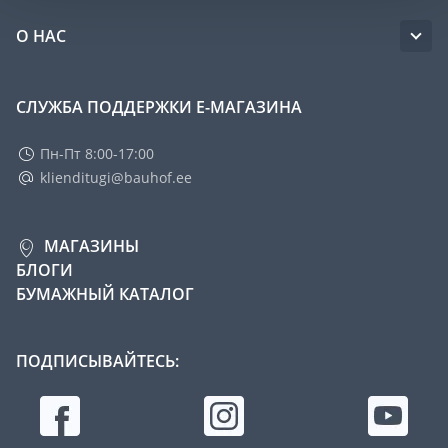
О НАС
СЛУЖБА ПОДДЕРЖКИ Е-МАГАЗИНА
Пн-Пт 8:00-17:00
klienditugi@bauhof.ee
МАГАЗИНЫ
БЛОГИ
БУМАЖНЫЙ КАТАЛОГ
ПОДПИСЫВАЙТЕСЬ: