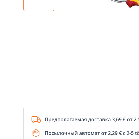
Предполагаемая доставка 3,69 € от 2-
Посылочный автомат от 2,29 € с 2-5 t