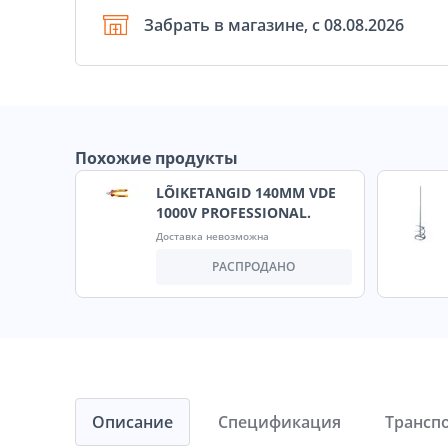
Забрать в магазине, с 08.08.2026
Похожие продукты
LÕIKETANGID 140MM VDE
1000V PROFESSIONAL.
Доставка невозможна
РАСПРОДАНО
Описание
Спецификация
Трансп