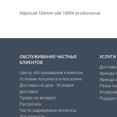
Näpitsad 160mm vde 1000V professional.
ОБСЛУЖИВАНИЕ ЧАСТНЫХ
УСЛУГИ
КЛИЕНТОВ
Доставк
Центр обслуживания клиентов
Аренда 
Условия покупки в е-магазине
Аренда 
Доставка на дом - Условия
Резка п
доставки
Колеров
Право на возврат
Подароч
Рассрочка
Часто задаваемые вопросы
Доступность