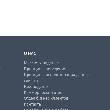
О НАС
Миссия и видение
f
Принципы поведения
Принципы использования данных
клиентов
Руководство
Коммерческий отдел
Отдел бизнес клиентов
Контакты