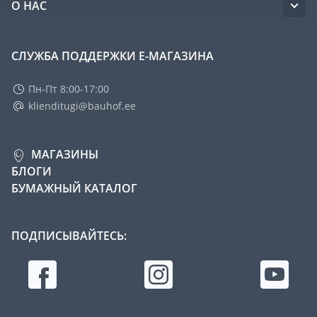
О НАС
СЛУЖБА ПОДДЕРЖКИ Е-МАГАЗИНА
Пн-Пт 8:00-17:00
klienditugi@bauhof.ee
МАГАЗИНЫ
БЛОГИ
БУМАЖНЫЙ КАТАЛОГ
ПОДПИСЫВАЙТЕСЬ: