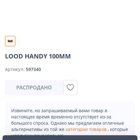
LOOD HANDY 100MM
Артикул:
597340
РАСПРОДАНО
Извините, но запрашиваемый вами товар в
настоящее время временно отсутствует из-за
большого спроса. Однако мы предлагаем отличные
альтернативы из той же
категории товаров
, которые
могут вам понравиться!