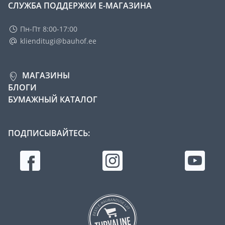
СЛУЖБА ПОДДЕРЖКИ Е-МАГАЗИНА
Пн-Пт 8:00-17:00
klienditugi@bauhof.ee
МАГАЗИНЫ
БЛОГИ
БУМАЖНЫЙ КАТАЛОГ
ПОДПИСЫВАЙТЕСЬ: