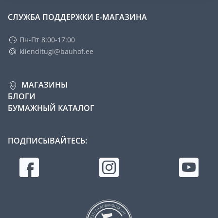
СЛУЖБА ПОДДЕРЖКИ Е-МАГАЗИНА
Пн-Пт 8:00-17:00
klienditugi@bauhof.ee
МАГАЗИНЫ
БЛОГИ
БУМАЖНЫЙ КАТАЛОГ
ПОДПИСЫВАЙТЕСЬ: