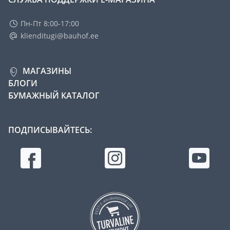
Пн-Пт 8:00-17:00
klienditugi@bauhof.ee
МАГАЗИНЫ
БЛОГИ
БУМАЖНЫЙ КАТАЛОГ
ПОДПИСЫВАЙТЕСЬ: