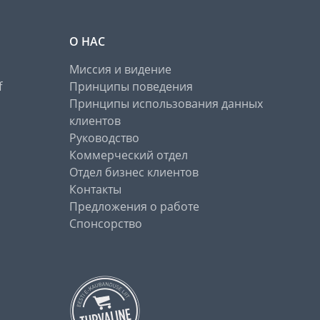
О НАС
Миссия и видение
f
Принципы поведения
Принципы использования данных
клиентов
Руководство
Коммерческий отдел
Отдел бизнес клиентов
Контакты
Предложения о работе
Спонсорство