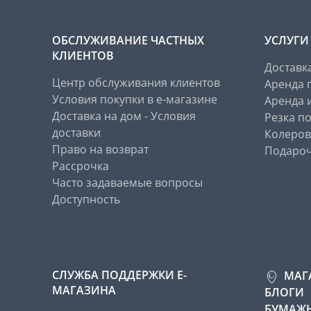
ОБСЛУЖИВАНИЕ ЧАСТНЫХ
УСЛУГИ
КЛИЕНТОВ
Доставк
Центр обслуживания клиентов
Аренда 
Условия покупки в е-магазине
Аренда 
Доставка на дом - Условия
Резка п
доставки
Колеров
Право на возврат
Подароч
Рассрочка
Часто задаваемые вопросы
Доступность
СЛУЖБА ПОДДЕРЖКИ Е-
МАГ
МАГАЗИНА
БЛОГИ
БУМАЖН