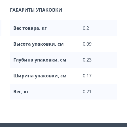
ГАБАРИТЫ УПАКОВКИ
Вес товара, кг
0.2
Высота упаковки, см
0.09
Глубина упаковки, см
0.23
Ширина упаковки, см
0.17
Вес, кг
0.21