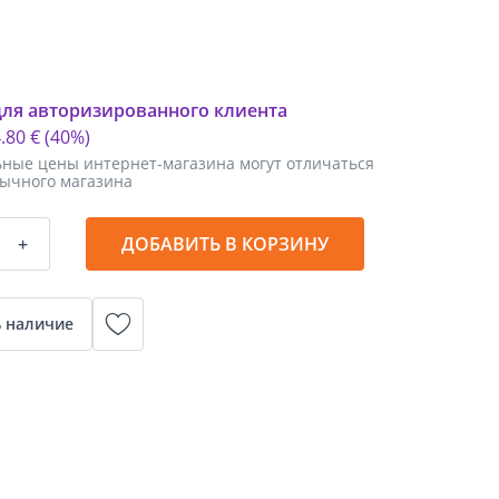
для авторизированного клиента
4
.
80 €
(40%)
ные цены интернет-магазина могут отличаться
бычного магазина
+
ДОБАВИТЬ В КОРЗИНУ
 наличие