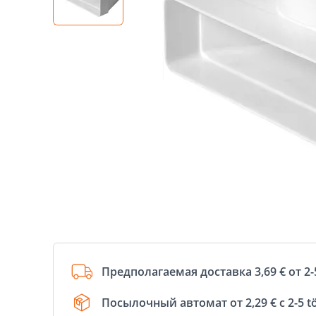
Предполагаемая доставка 3,69 € от 2-
Посылочный автомат от 2,29 € с 2-5 t