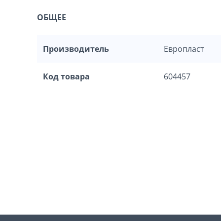
ОБЩЕЕ
Производитель
Европласт
Код товара
604457