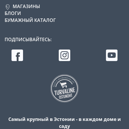
МАГАЗИНЫ
БЛОГИ
БУМАЖНЫЙ КАТАЛОГ
ПОДПИСЫВАЙТЕСЬ:
Самый крупный в Эстонии - в каждом доме и
саду