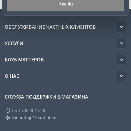
Keeldu
ОБСЛУЖИВАНИЕ ЧАСТНЫХ КЛИЕНТОВ
УСЛУГИ
КЛУБ МАСТЕРОВ
О НАС
СЛУЖБА ПОДДЕРЖКИ Е-МАГАЗИНА
Пн-Пт 8:00-17:00
klienditugi@bauhof.ee