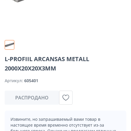
L-PROFIIL ARCANSAS METALL
2000X20X20X3MM
Артикул:
605401
РАСПРОДАНО
Извините, но запрашиваемый вами товар в
настоящее время временно отсутствует из-за
большого спроса. Однако мы предлагаем отличные