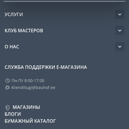
УСЛУГИ
КЛУБ МАСТЕРОВ
О НАС
СЛУЖБА ПОДДЕРЖКИ Е-МАГАЗИНА
Пн-Пт 8:00-17:00
klienditugi@bauhof.ee
МАГАЗИНЫ
БЛОГИ
БУМАЖНЫЙ КАТАЛОГ