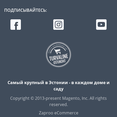
ПОДПИСЫВАЙТЕСЬ:
Самый крупный в Эстонии - в каждом доме и
саду
Copyright © 2013-present Magento, Inc. All rights
reserved.
Zaproo eCommerce