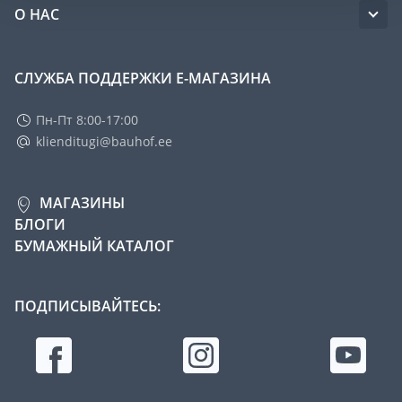
О НАС
СЛУЖБА ПОДДЕРЖКИ Е-МАГАЗИНА
Пн-Пт 8:00-17:00
klienditugi@bauhof.ee
МАГАЗИНЫ
БЛОГИ
БУМАЖНЫЙ КАТАЛОГ
ПОДПИСЫВАЙТЕСЬ: