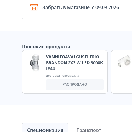
Забрать в магазине, с 09.08.2026
Похожие продукты
VANNITOAVALGUSTI TRIO
BRANDON 2X3 W LED 3000K
IP44
Доставка невозможна
РАСПРОДАНО
Спецификация
Транспорт