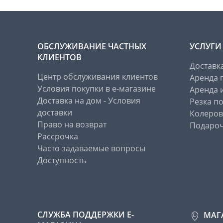
ОБСЛУЖИВАНИЕ ЧАСТНЫХ
УСЛУГИ
КЛИЕНТОВ
Доставк
Центр обслуживания клиентов
Аренда 
Условия покупки в е-магазине
Аренда 
Доставка на дом - Условия
Резка п
доставки
Колеров
Право на возврат
Подароч
Рассрочка
Часто задаваемые вопросы
Доступность
СЛУЖБА ПОДДЕРЖКИ Е-
МАГ