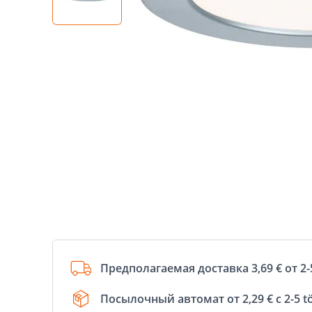
Предполагаемая доставка 3,69 € от 2-
Посылочный автомат от 2,29 € с 2-5 t