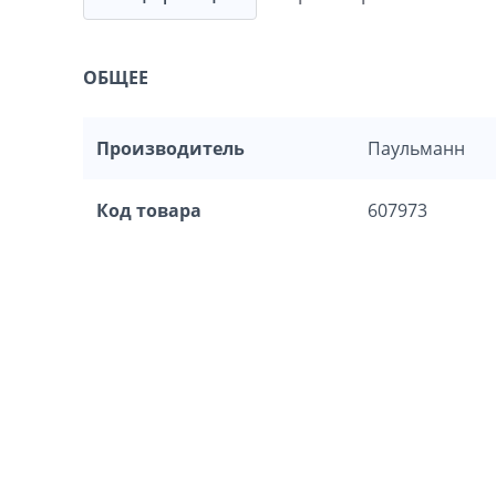
ОБЩЕЕ
Производитель
Паульманн
Код товара
607973