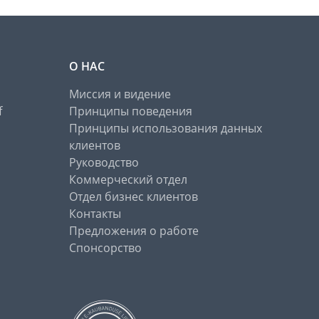
О НАС
Миссия и видение
f
Принципы поведения
Принципы использования данных
клиентов
Руководство
Коммерческий отдел
Отдел бизнес клиентов
Контакты
Предложения о работе
Спонсорство