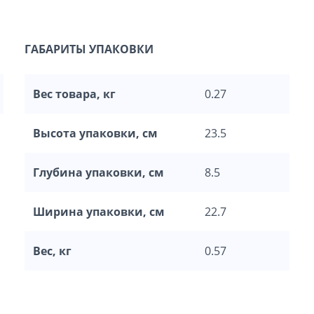
ГАБАРИТЫ УПАКОВКИ
Вес товара, кг
0.27
Высота упаковки, см
23.5
Глубина упаковки, см
8.5
Ширина упаковки, см
22.7
Вес, кг
0.57