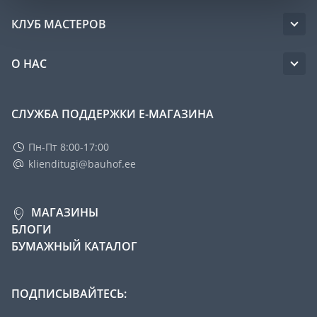
КЛУБ МАСТЕРОВ
О НАС
СЛУЖБА ПОДДЕРЖКИ Е-МАГАЗИНА
Пн-Пт 8:00-17:00
klienditugi@bauhof.ee
МАГАЗИНЫ
БЛОГИ
БУМАЖНЫЙ КАТАЛОГ
ПОДПИСЫВАЙТЕСЬ: