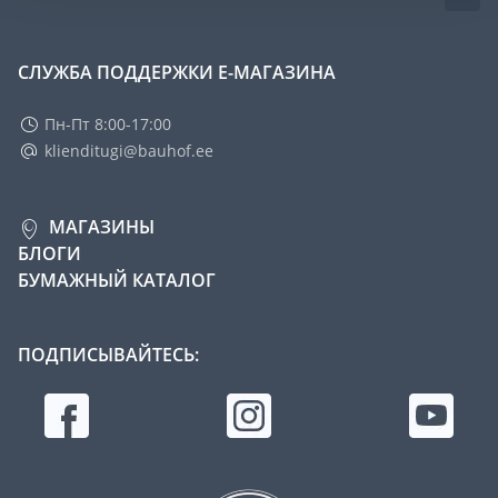
СЛУЖБА ПОДДЕРЖКИ Е-МАГАЗИНА
Пн-Пт 8:00-17:00
klienditugi@bauhof.ee
МАГАЗИНЫ
БЛОГИ
БУМАЖНЫЙ КАТАЛОГ
ПОДПИСЫВАЙТЕСЬ: