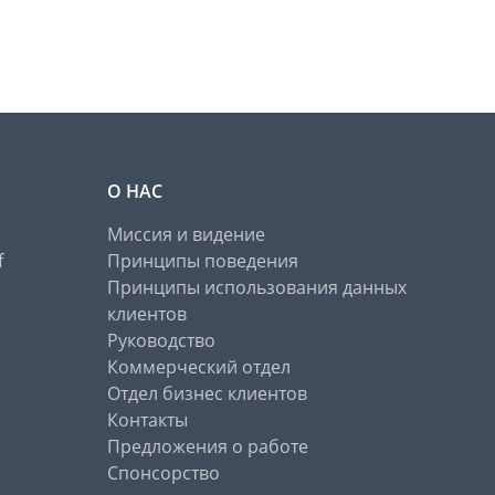
О НАС
Миссия и видение
f
Принципы поведения
Принципы использования данных
клиентов
Руководство
Коммерческий отдел
Отдел бизнес клиентов
Контакты
Предложения о работе
Спонсорство