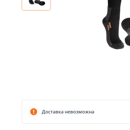
Доставка невозможна