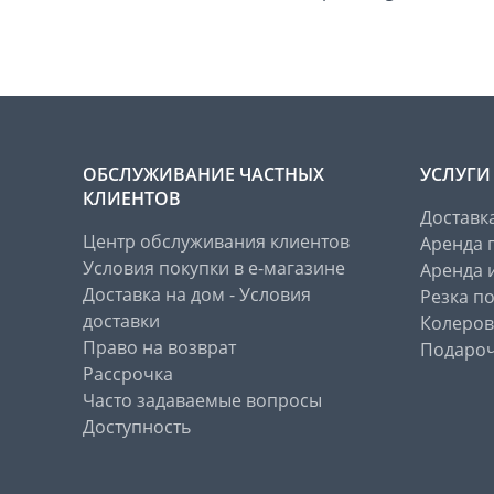
ОБСЛУЖИВАНИЕ ЧАСТНЫХ
УСЛУГИ
КЛИЕНТОВ
Доставк
Центр обслуживания клиентов
Аренда 
Условия покупки в е-магазине
Аренда 
Доставка на дом - Условия
Резка п
доставки
Колеров
Право на возврат
Подароч
Рассрочка
Часто задаваемые вопросы
Доступность