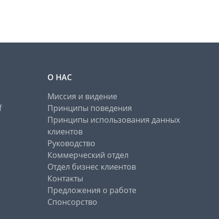
О НАС
Миссия и видение
f
Принципы поведения
Принципы использования данных
клиентов
Руководство
Коммерческий отдел
Отдел бизнес клиентов
Контакты
Предложения о работе
Спонсорство