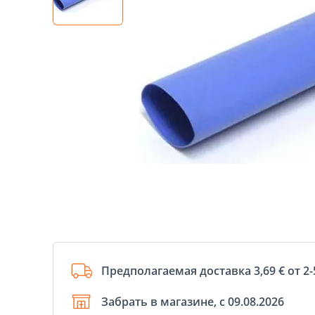
Предполагаемая доставка 3,69 € от 2-
Забрать в магазине, с 09.08.2026