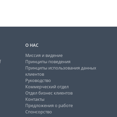
О НАС
Миссия и видение
f
Принципы поведения
Принципы использования данных
клиентов
Руководство
Коммерческий отдел
Отдел бизнес клиентов
Контакты
Предложения о работе
Спонсорство