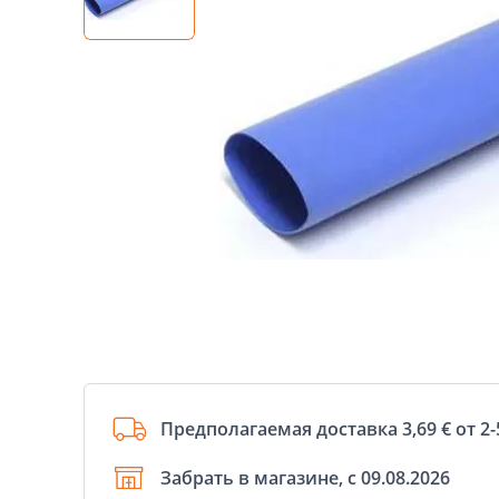
Предполагаемая доставка 3,69 € от 2-
Забрать в магазине, с 09.08.2026