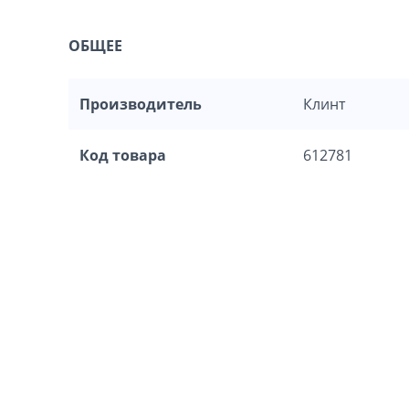
ОБЩЕЕ
Производитель
Клинт
Код товара
612781