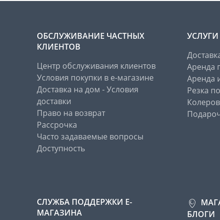
ОБСЛУЖИВАНИЕ ЧАСТНЫХ
УСЛУГИ
КЛИЕНТОВ
Доставк
Центр обслуживания клиентов
Аренда 
Условия покупки в е-магазине
Аренда 
Доставка на дом - Условия
Резка п
доставки
Колеров
Право на возврат
Подароч
Рассрочка
Часто задаваемые вопросы
Доступность
СЛУЖБА ПОДДЕРЖКИ Е-
МАГ
МАГАЗИНА
БЛОГИ