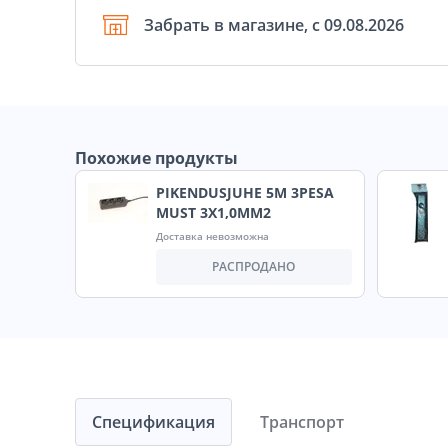
Забрать в магазине, с 09.08.2026
Похожие продукты
PIKENDUSJUHE 5M 3PESA
MUST 3X1,0MM2
Доставка невозможна
РАСПРОДАНО
Спецификация
Транспорт