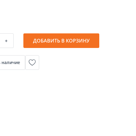
+
ДОБАВИТЬ В КОРЗИНУ
 наличие