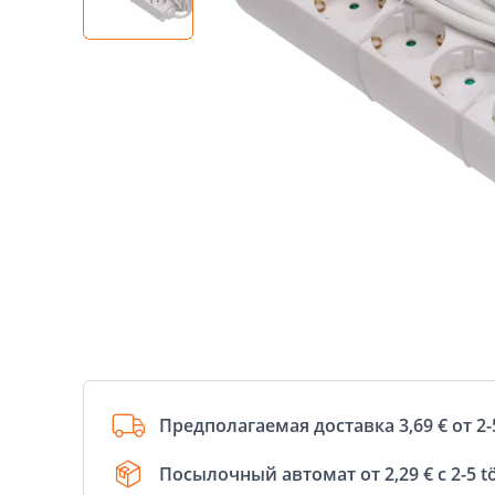
Предполагаемая доставка 3,69 € от 2-
Посылочный автомат от 2,29 € с 2-5 t