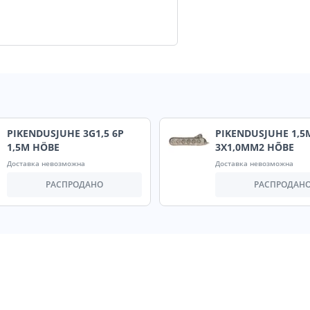
PIKENDUSJUHE 3G1,5 6P
PIKENDUSJUHE 1,5
1,5M HÖBE
3X1,0MM2 HÕBE
Доставка невозможна
Доставка невозможна
РАСПРОДАНО
РАСПРОДАН