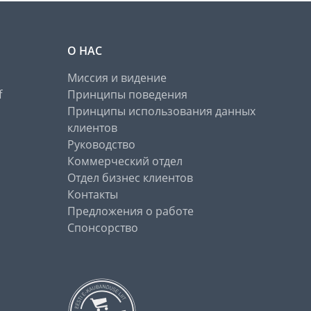
О НАС
Миссия и видение
f
Принципы поведения
Принципы использования данных
клиентов
Руководство
Коммерческий отдел
Отдел бизнес клиентов
Контакты
Предложения о работе
Спонсорство