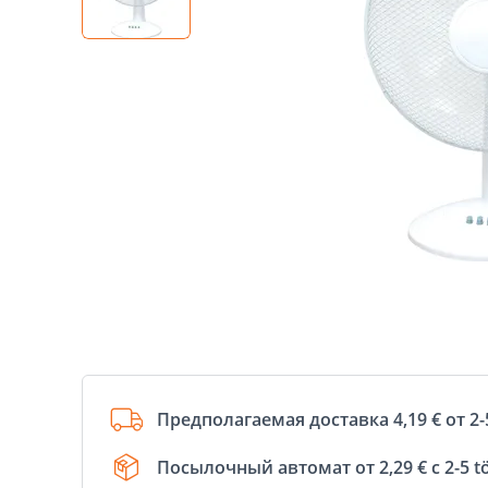
Предполагаемая доставка 4,19 € от 2-
Посылочный автомат от 2,29 € с 2-5 t