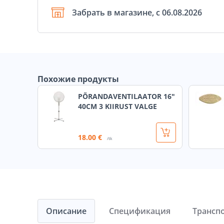
Забрать в магазине, с 06.08.2026
Похожие продукты
PÕRANDAVENTILAATOR 16"
40CM 3 KIIRUST VALGE
18
.00 €
/tk
Описание
Спецификация
Трансп