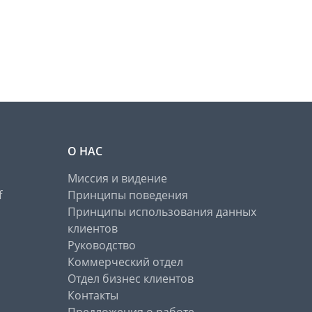
О НАС
Миссия и видение
f
Принципы поведения
Принципы использования данных
клиентов
Руководство
Коммерческий отдел
Отдел бизнес клиентов
Контакты