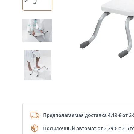
Предполагаемая доставка 4,19 € от 2-
Посылочный автомат от 2,29 € с 2-5 t