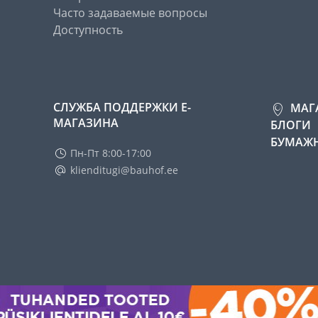
Часто задаваемые вопросы
Доступность
СЛУЖБА ПОДДЕРЖКИ Е-
МАГ
МАГАЗИНА
БЛОГИ
БУМАЖН
Пн-Пт 8:00-17:00
klienditugi@bauhof.ee