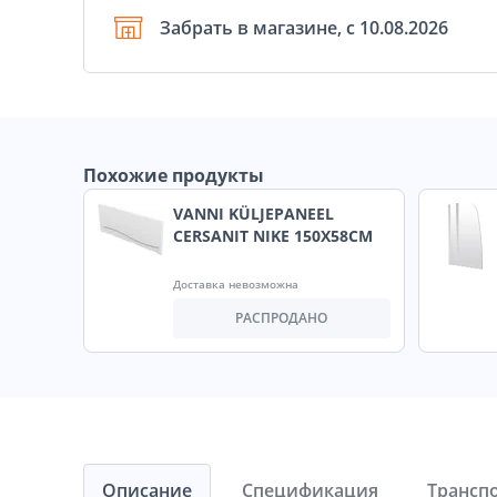
Забрать в магазине, с 10.08.2026
Похожие продукты
VANNI KÜLJEPANEEL
CERSANIT NIKE 150X58CM
Доставка невозможна
РАСПРОДАНО
Описание
Спецификация
Трансп