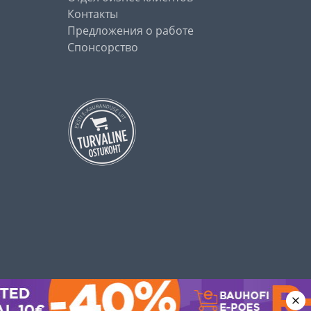
Контакты
Предложения о работе
Спонсорство