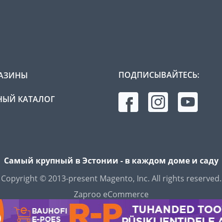
ПОДПИСЫВАЙТЕСЬ:
АЗИНЫ
ЫЙ КАТАЛОГ
Самый крупный в Эстонии - в каждом доме и саду
Copyright © 2013-present Magento, Inc. All rights reserved.
Zaproo eCommerce