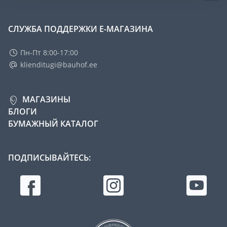
СЛУЖБА ПОДДЕРЖКИ Е-МАГАЗИНА
Пн-Пт 8:00-17:00
klienditugi@bauhof.ee
МАГАЗИНЫ
БЛОГИ
БУМАЖНЫЙ КАТАЛОГ
ПОДПИСЫВАЙТЕСЬ: