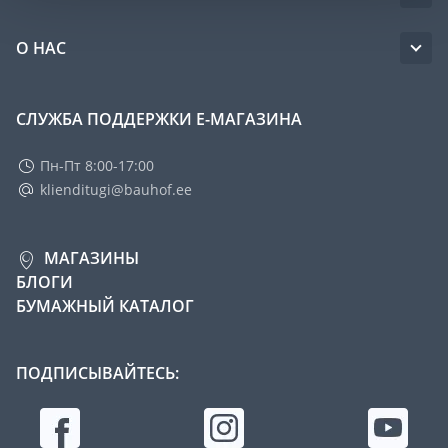
О НАС
СЛУЖБА ПОДДЕРЖКИ Е-МАГАЗИНА
Пн-Пт 8:00-17:00
klienditugi@bauhof.ee
МАГАЗИНЫ
БЛОГИ
БУМАЖНЫЙ КАТАЛОГ
ПОДПИСЫВАЙТЕСЬ: