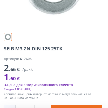
SEIB M3 ZN DIN 125 25TK
Артикул:
617608
2
.66 €
/pakk
1
.60 €
Э-цена для авторизированного клиента
Скидка
1
.
06 €
(40%)
Специальные цены интернет-магазина могут отличаться от
цен обычного магазина