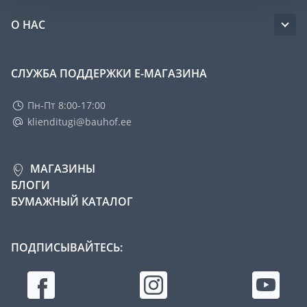
О НАС
СЛУЖБА ПОДДЕРЖКИ Е-МАГАЗИНА
Пн-Пт 8:00-17:00
klienditugi@bauhof.ee
МАГАЗИНЫ
БЛОГИ
БУМАЖНЫЙ КАТАЛОГ
ПОДПИСЫВАЙТЕСЬ: