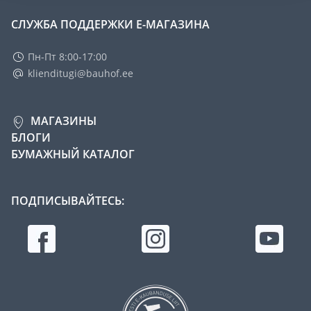
СЛУЖБА ПОДДЕРЖКИ Е-МАГАЗИНА
Пн-Пт 8:00-17:00
klienditugi@bauhof.ee
МАГАЗИНЫ
БЛОГИ
БУМАЖНЫЙ КАТАЛОГ
ПОДПИСЫВАЙТЕСЬ: