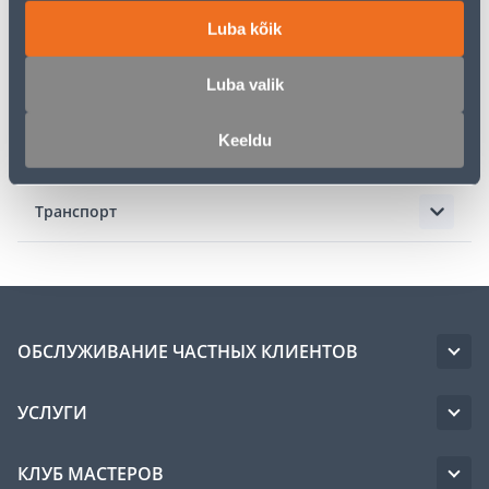
Luba kõik
Описание
Luba valik
Спецификация
Keeldu
Инструкции
Транспорт
ОБСЛУЖИВАНИЕ ЧАСТНЫХ КЛИЕНТОВ
УСЛУГИ
КЛУБ МАСТЕРОВ