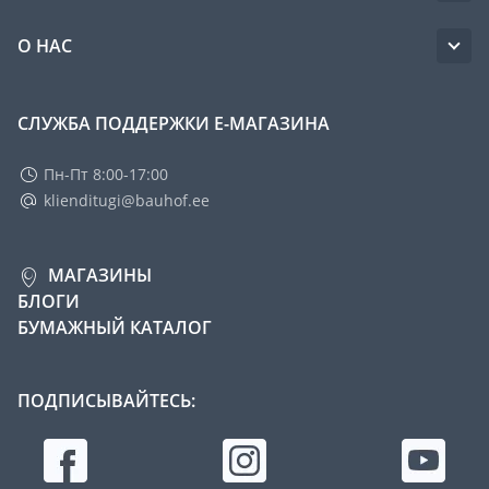
О НАС
СЛУЖБА ПОДДЕРЖКИ Е-МАГАЗИНА
Пн-Пт 8:00-17:00
klienditugi@bauhof.ee
МАГАЗИНЫ
БЛОГИ
БУМАЖНЫЙ КАТАЛОГ
ПОДПИСЫВАЙТЕСЬ: